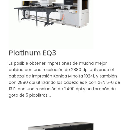
Platinum EQ3
Es posible obtener impresiones de mucha mejor
calidad con una resolución de 2880 dpi utilizando el
cabezal de impresión Konica Minolta 1024i, y también
con 2880 dpi utilizando los cabezales Ricoh GEN 5-6 de
13 Pl con una resolución de 2400 dpi y un tamaño de
gota de 5 picolitros,…