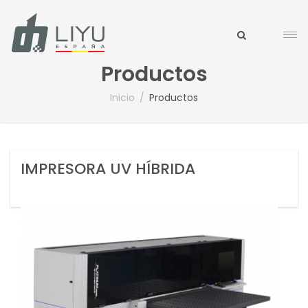
Productos
Inicio
Productos
IMPRESORA UV HÍBRIDA