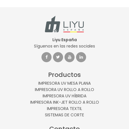
Liyu España
Síguenos en las redes sociales
Productos
IMPRESORA UV MESA PLANA
IMPRESORA UV ROLLO A ROLLO
IMPRESORA UV HÍBRIDA
IMPRESORA INK-JET ROLLO A ROLLO
IMPRESORA TEXTIL
SISTEMAS DE CORTE
Contacto