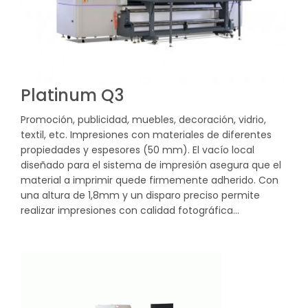
Platinum Q3
Promoción, publicidad, muebles, decoración, vidrio,
textil, etc. Impresiones con materiales de diferentes
propiedades y espesores (50 mm). El vacío local
diseñado para el sistema de impresión asegura que el
material a imprimir quede firmemente adherido. Con
una altura de 1,8mm y un disparo preciso permite
realizar impresiones con calidad fotográfica…