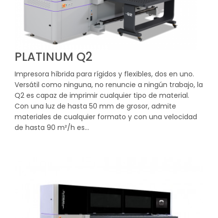
PLATINUM Q2
Impresora híbrida para rígidos y flexibles, dos en uno.
Versátil como ninguna, no renuncie a ningún trabajo, la
Q2 es capaz de imprimir cualquier tipo de material.
Con una luz de hasta 50 mm de grosor, admite
materiales de cualquier formato y con una velocidad
de hasta 90 m²/h es…