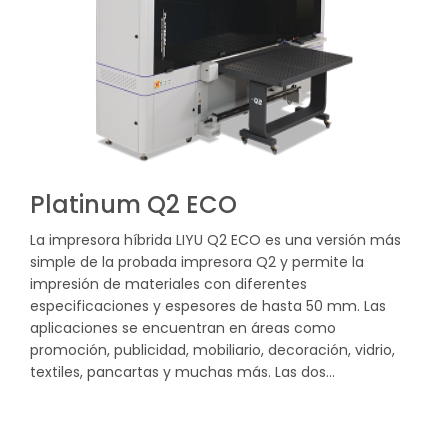
Platinum Q2 ECO
La impresora híbrida LIYU Q2 ECO es una versión más
simple de la probada impresora Q2 y permite la
impresión de materiales con diferentes
especificaciones y espesores de hasta 50 mm. Las
aplicaciones se encuentran en áreas como
promoción, publicidad, mobiliario, decoración, vidrio,
textiles, pancartas y muchas más. Las dos…